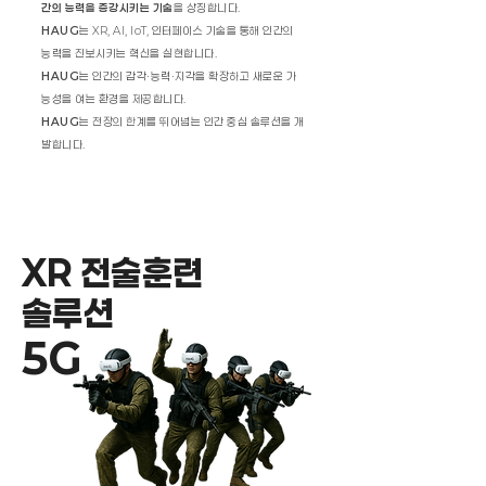
간의 능력을 증강시키는 기술
을 상징합니다.
HAUG
는 XR, AI, IoT, 인터페이스 기술을 통해 인간의
능력을 진보시키는 혁신을 실현합니다.
HAUG
는 인간의 감각·능력·지각을 확장하고 새로운 가
능성을 여는 환경을 제공합니다.
HAUG
는 전장의 한계를 뛰어넘는 인간 중심 솔루션을 개
발합니다.
XR 전술훈련
솔루션
5G