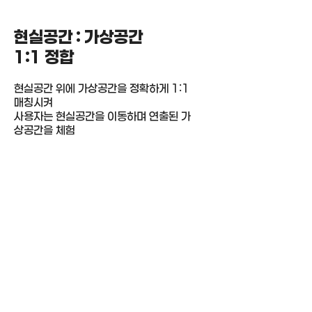
​현실공간 : 가상공간
1:1 정합
현실공간 위에 가상공간을 정확하게 1:1
매칭시켜
​사용자는 현실공간을 이동하며 연출된 가
상공간을 체험